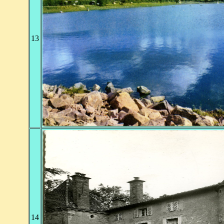
13
14