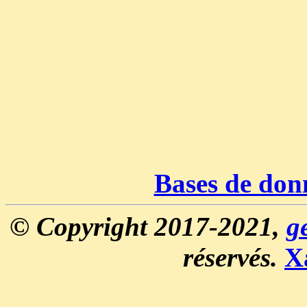
Bases de don
© Copyright 2017-2021,
g
réservés.
X