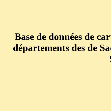
Base de données de cart
départements des de Saô