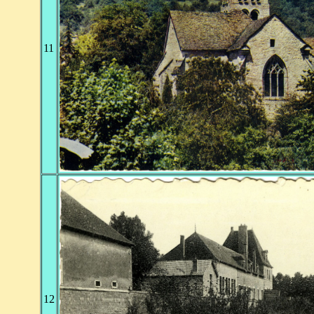
11
12