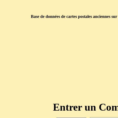
Base de données de cartes postales anciennes sur
Entrer un C