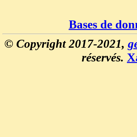
Bases de don
© Copyright 2017-2021,
g
réservés.
X