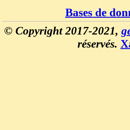
Bases de don
© Copyright 2017-2021,
g
réservés.
X