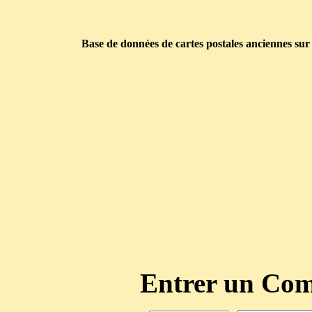
Base de données de cartes postales anciennes sur
Entrer un C