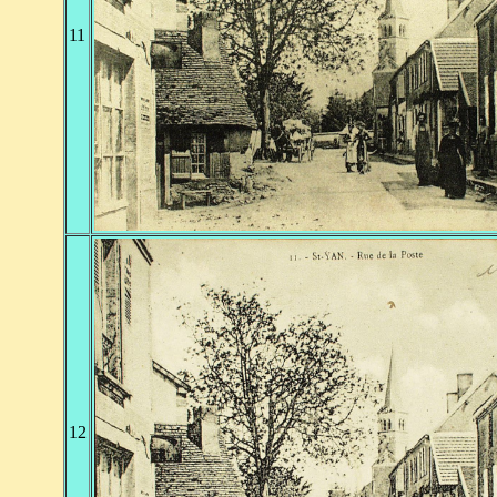
11
12