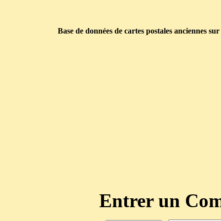
Base de données de cartes postales anciennes sur
Entrer un C