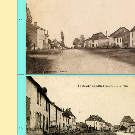
11
12