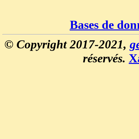
Bases de don
© Copyright 2017-2021,
g
réservés.
X