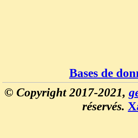
Bases de don
© Copyright 2017-2021,
g
réservés.
X