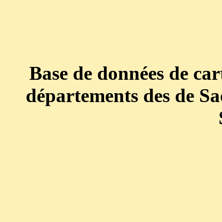
Base de données de cart
départements des de Saô