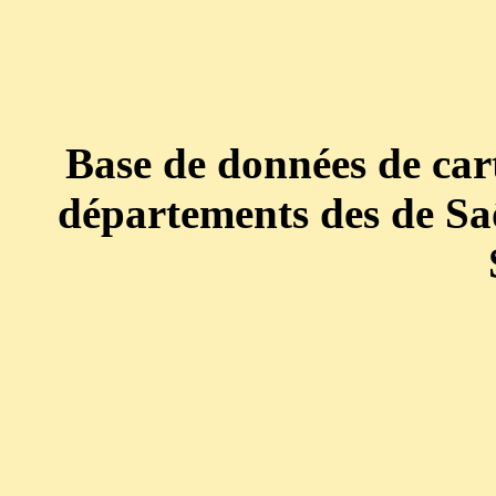
Base de données de cart
départements des de Saô