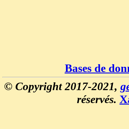
Bases de don
© Copyright 2017-2021,
g
réservés.
X