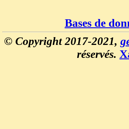
Bases de don
© Copyright 2017-2021,
g
réservés.
X