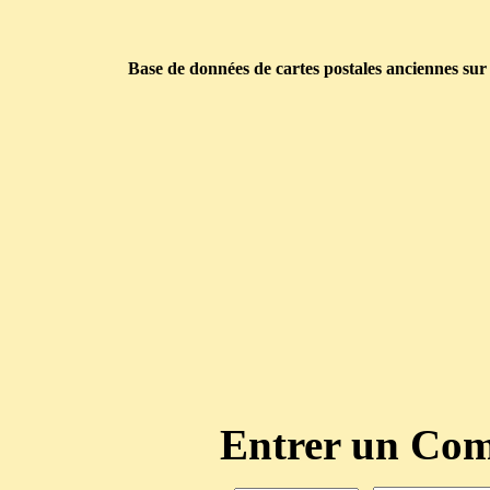
Base de données de cartes postales anciennes sur
Entrer un C