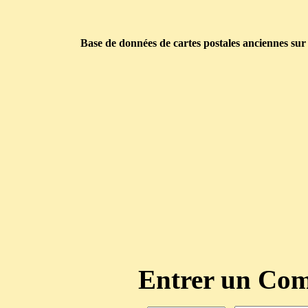
Base de données de cartes postales anciennes sur
Entrer un C