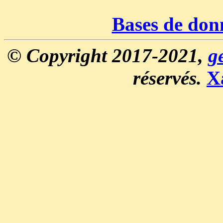
Bases de don
© Copyright 2017-2021,
g
réservés.
X