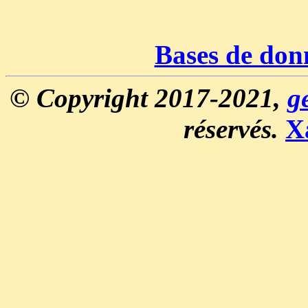
Bases de don
© Copyright 2017-2021,
g
réservés.
X