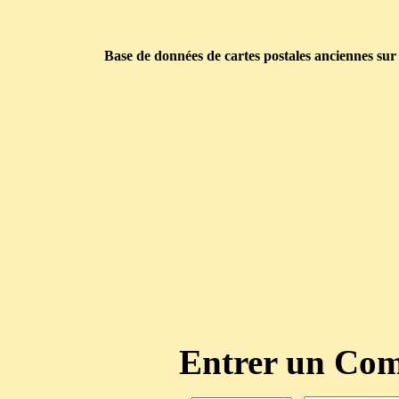
Base de données de cartes postales anciennes sur
Entrer un C