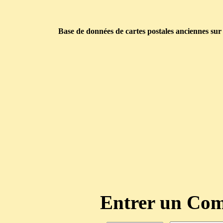
Base de données de cartes postales anciennes sur
Entrer un C