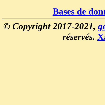
Bases de don
© Copyright 2017-2021,
g
réservés.
X