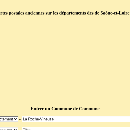
tes postales anciennes sur les départements des de Saône-et-Loire
Entrer un Commune de Commune
-
-