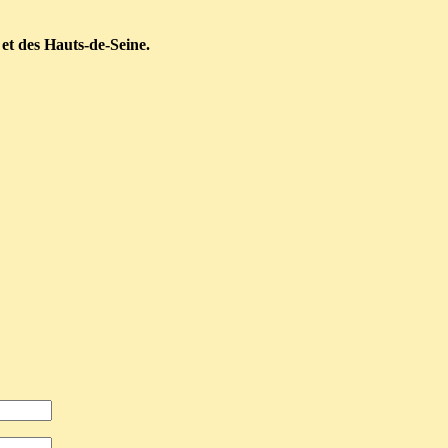
 et des Hauts-de-Seine.