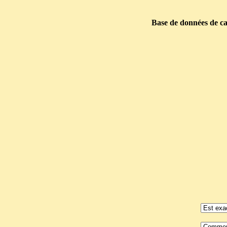
Base de données de car