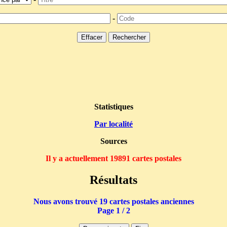
-
Statistiques
Par localité
Sources
Il y a actuellement 19891 cartes postales
Résultats
Nous avons trouvé 19 cartes postales anciennes
Page 1 / 2