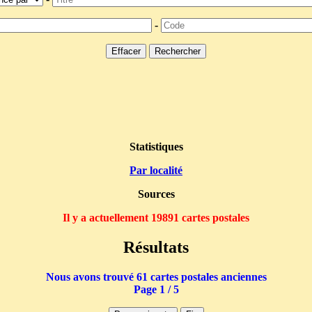
-
Statistiques
Par localité
Sources
Il y a actuellement 19891 cartes postales
Résultats
Nous avons trouvé 61 cartes postales anciennes
Page 1 / 5