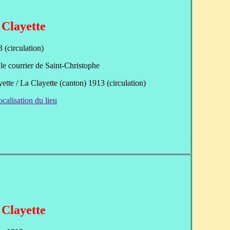
 Clayette
 (circulation)
le courrier de Saint-Christophe
ette / La Clayette (canton) 1913 (circulation)
ocalisation du lieu
 Clayette