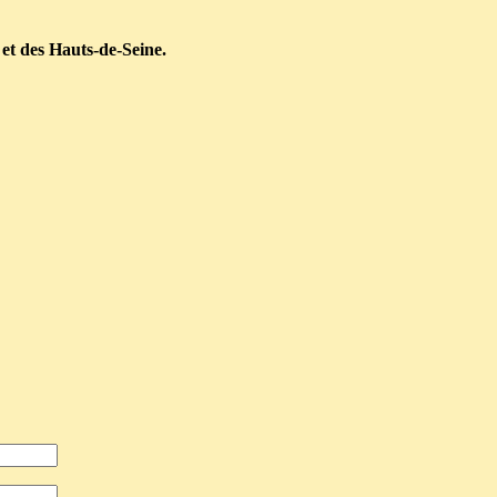
 et des Hauts-de-Seine.