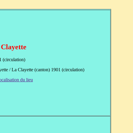
 Clayette
 (circulation)
ette / La Clayette (canton) 1901 (circulation)
ocalisation du lieu