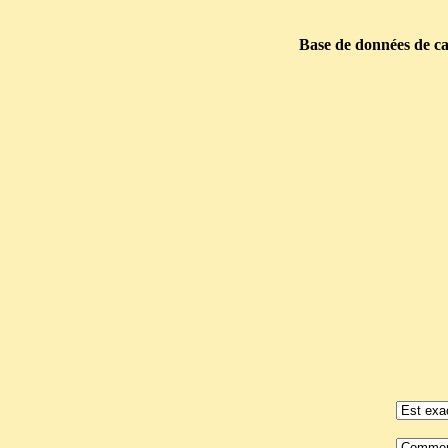
Base de données de car