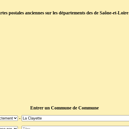
tes postales anciennes sur les départements des de Saône-et-Loire
Entrer un Commune de Commune
-
-