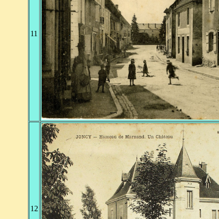
11
12