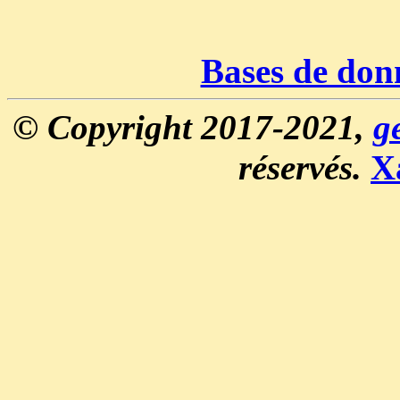
Bases de don
© Copyright 2017-2021,
g
réservés.
X