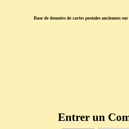
Base de données de cartes postales anciennes sur
Entrer un C