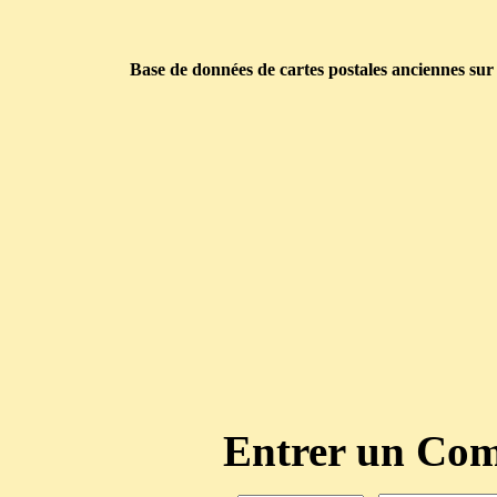
Base de données de cartes postales anciennes sur
Entrer un C