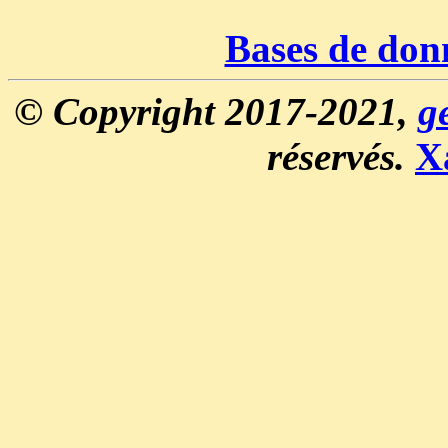
Bases de don
© Copyright 2017-2021,
g
réservés.
X