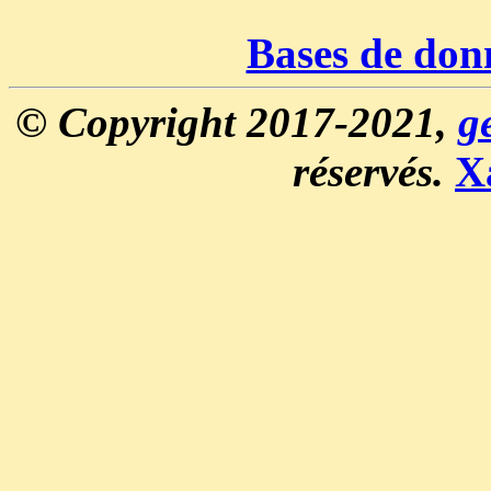
Bases de don
© Copyright 2017-2021,
g
réservés.
X