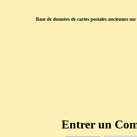
Base de données de cartes postales anciennes sur
Entrer un C