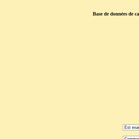
Base de données de car