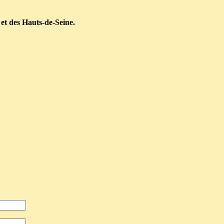
 et des Hauts-de-Seine.