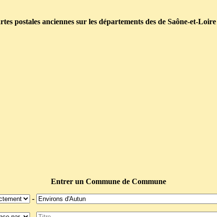
tes postales anciennes sur les départements des de Saône-et-Loire
Entrer un Commune de Commune
-
-