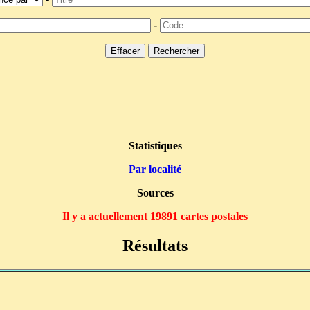
-
Statistiques
Par localité
Sources
Il y a actuellement 19891 cartes postales
Résultats