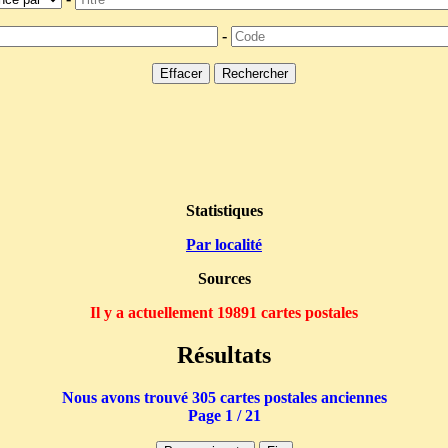
-
Statistiques
Par localité
Sources
Il y a actuellement 19891 cartes postales
Résultats
Nous avons trouvé 305 cartes postales anciennes
Page 1 / 21