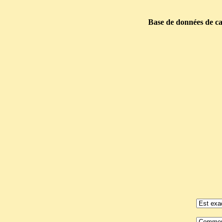
Base de données de car