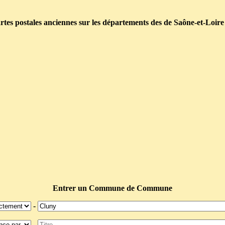
tes postales anciennes sur les départements des de Saône-et-Loire
Entrer un Commune de Commune
-
-