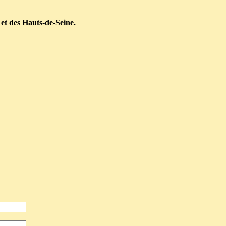
 et des Hauts-de-Seine.