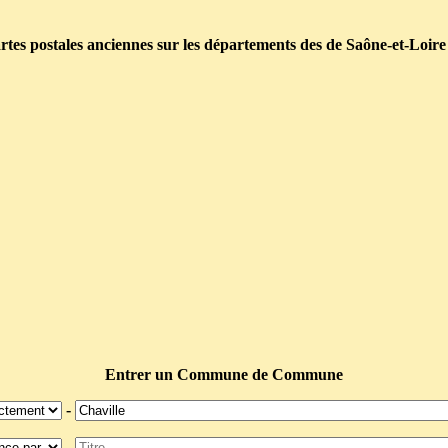
tes postales anciennes sur les départements des de Saône-et-Loire
Entrer un Commune de Commune
-
-