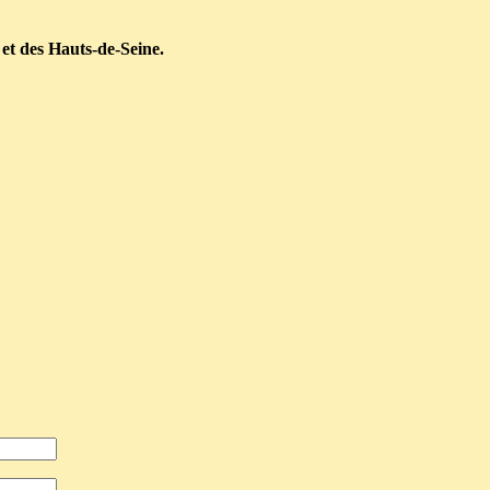
 et des Hauts-de-Seine.