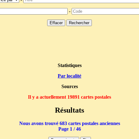
-
Statistiques
Par localité
Sources
Il y a actuellement 19891 cartes postales
Résultats
Nous avons trouvé 683 cartes postales anciennes
Page 1 / 46