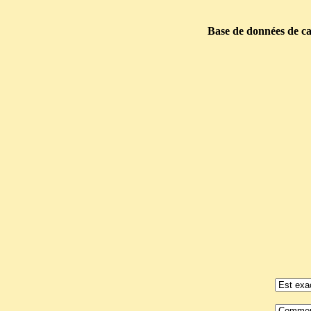
Base de données de car