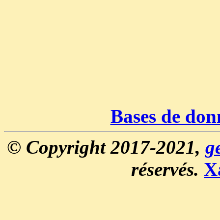
Bases de don
© Copyright 2017-2021,
g
réservés.
X