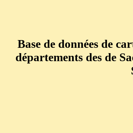
Base de données de cart
départements des de Saô