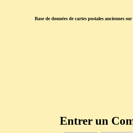
Base de données de cartes postales anciennes sur
Entrer un C