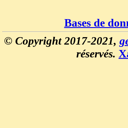
Bases de don
© Copyright 2017-2021,
g
réservés.
X