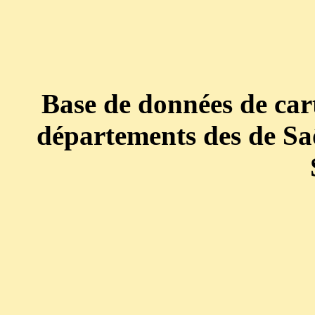
Base de données de cart
départements des de Saô