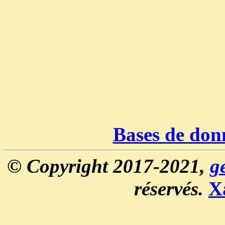
Bases de don
© Copyright 2017-2021,
g
réservés.
X