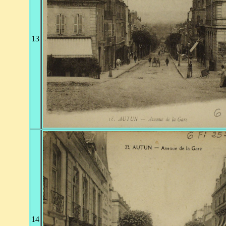
13
14